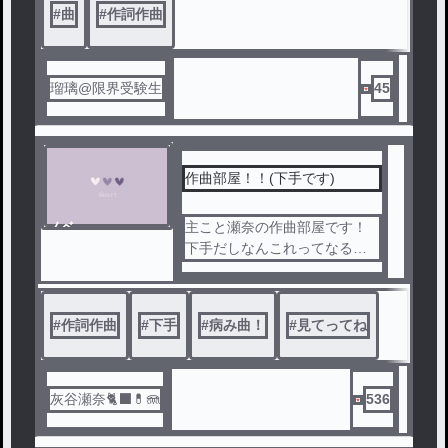
#
曲
#
作詞作曲
瑠璃@限界受験生
45
作曲部屋！！(下手です)
ノベ
主こと瀬奈の作曲部屋です！
ル
下手だしなんこれってなるか
もだけど脳内空にしてみたら
大丈夫なんで！おなしゃす☆
#
作詞作曲
#
下手
#
病み曲！
#
見てってね
灰谷瀬奈🐈‍⬛💊🪼
536