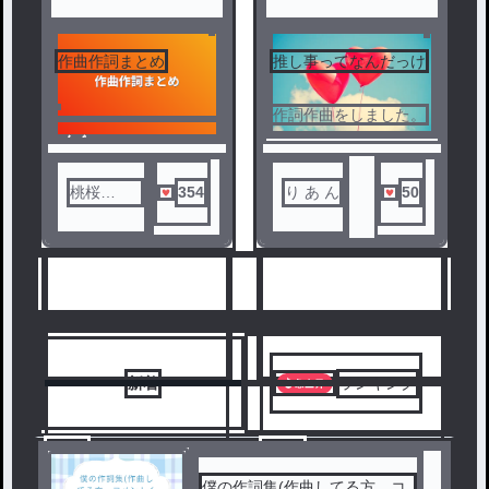
作曲作詞まとめ
推し事ってなんだっけ
3
4
作詞作曲をしました。
ノベ
ル
桃桜
354
り あ ん
50
🎼.•*¨*🍑
🌸♬
人気ランキングをみる
新着
ランキング
5
6
僕の作詞集(作曲してる方、コ