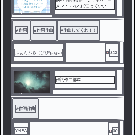
メントくれれば使っていいで
すよyotubeかニコ動ね上げる
ノベ
なら)
ル
#
作詞
#
作詞作曲
#
作曲してくれ！！
ふぁんぶる（びび/gagia)
213
作詞作曲部屋
ノベ
ル
#
作詞作曲
YAIBA
30