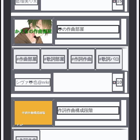
藍瑠美💘☠️
15
🐸の作曲部屋
#
作曲部屋
#
歌詞部屋
#
作詞作曲
#
歌詞パロ
シヴァ🐸也@nrkr
10
作詞作曲構成段階
ノベ
ル