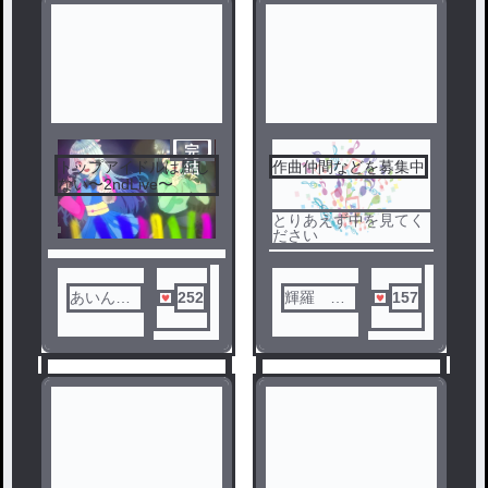
完
トップアイドルは屈し
作曲仲間などを募集中
結
1
2
ない〜2ndLive〜
とりあえず中を見てく
ださい
ノベ
ノベ
ル
ル
あいん
252
輝羅 Rin
157
（夜否🌙
🪽🩵
です）