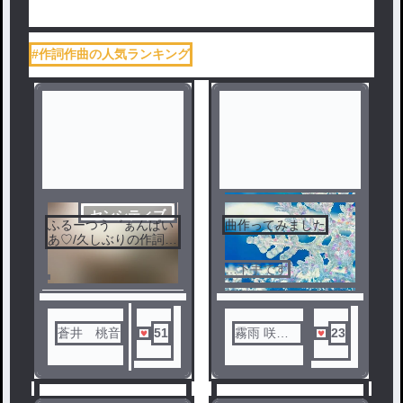
#作詞作曲の人気ランキング
センシティブ
ふるーつう゛ぁんぱい
曲作ってみました
あ♡/久しぶりの作詞作
曲
…下手です
蒼井 桃音
51
霧雨 咲菜
23
🌸