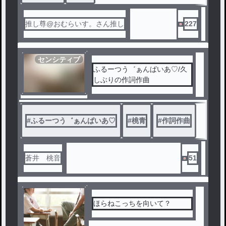
推し尊@おむらいす。さん推し
227
センシティブ
ふるーつう゛ぁんぱいあ♡/久
しぶりの作詞作曲
#
ふるーつう゛ぁんぱいあ♡
#
桃青
#
作詞作曲
蒼井 桃音
51
ほらねこっちを向いて？