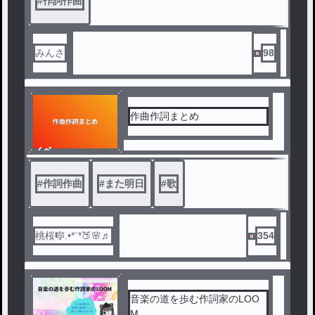
#
作詞作曲
みんさ
98
作曲作詞まとめ
ノベ
ル
#
作詞作曲
#
また明日
#
歌
桃桜🎼.•*¨*🍑🌸♬
354
音楽の道を歩む作詞家のLOO
M