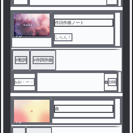
作詞作曲ノート
ノベ
しらん！
ル
#
歌詞
#
作詞作曲
tuki・ー・
106
曲
ノベ
ル