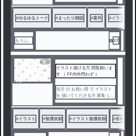
依頼どんどんください！！
#
ゆるゆるトーク
#
まったり雑談
#
案件
#
イラスト
もうふ。
27
完
結
イラスト描ける方 閲覧願いま
す （ FF内外問わず ）
ノベ
ル
当方 の お祝い用 で イラスト
を 描いてくださる方 募集 して
ます 🎀♡
#
イラスト
#
無償依頼
#
イラスト無償依頼
#
依頼