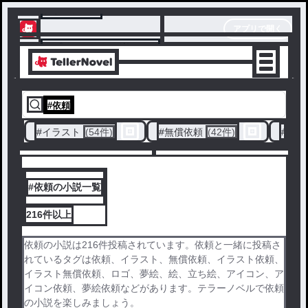
テラーノベル
アプリで開く
アプリでサクサク楽しめる
#
依頼
#
イラスト
(54件)
#
無償依頼
(42件)
#
イラ
#依頼の小説一覧
216件
以上
依頼の小説は216件投稿されています。依頼と一緒に投稿さ
れているタグは依頼、イラスト、無償依頼、イラスト依頼、
イラスト無償依頼、ロゴ、夢絵、絵、立ち絵、アイコン、ア
イコン依頼、夢絵依頼などがあります。テラーノベルで依頼
の小説を楽しみましょう。