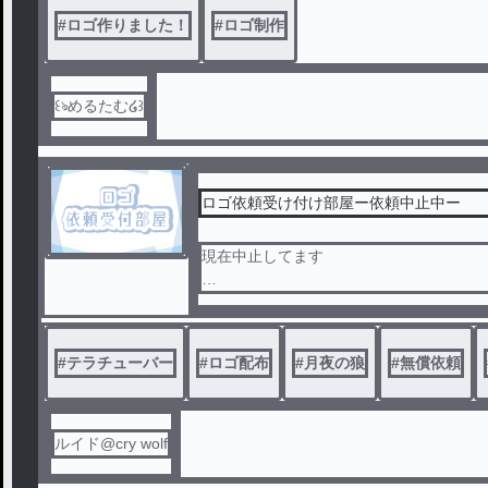
#
ロゴ作りました！
#
ロゴ制作
꒰ঌめるたむ໒꒱
ロゴ依頼受け付け部屋ー依頼中止中ー
現在中止してます
~ 配布・依頼部屋 ~
・ 主にロゴ 依頼を受け付けたり,ロゴ
#
テラチューバー
#
ロゴ配布
#
月夜の狼
#
無償依頼
・ ロゴ配布を使う際は必ず使用する旨を
ルイド@cry wolf
う所にて私の名前を記入してください