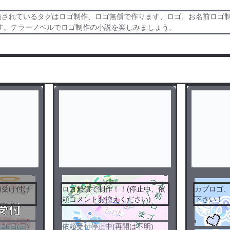
投稿されているタグはロゴ制作、ロゴ無償で作ります、ロゴ、お名前ロゴ
す。テラーノベルでロゴ制作の小説を楽しみましょう。
頼受け付け
ロゴ無償で制作！！(停止中、依
カプロゴ
頼コメントお控えください)
下さい！
26日(日)
依頼受付停止中(再開は不明)