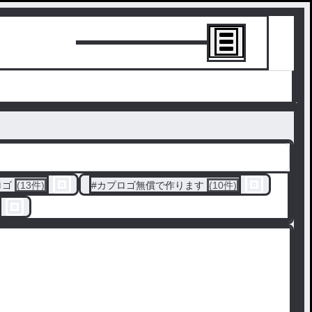
トーリーを書
ロゴ
(13件)
#
カプロゴ無償で作ります
(10件)