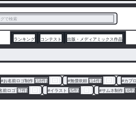
ス
タグで検索
く
ランキング
コンテスト
出版・メディアミックス作品
#
お名前ロゴ制作
(18件)
#
無償依頼
(14件)
#
カプ
名前ロゴ
(7件)
#
イラスト
(5件)
#
サムネ制作
(4件)