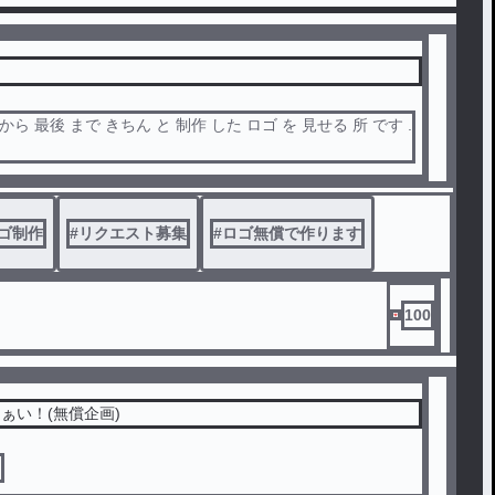
 から 最後 まで きちん と 制作 した ロゴ を 見せる 所 です .
が あれば 作ります .
ゴ制作
#
リクエスト募集
#
ロゴ無償で作ります
100
ぁい！(無償企画)
！