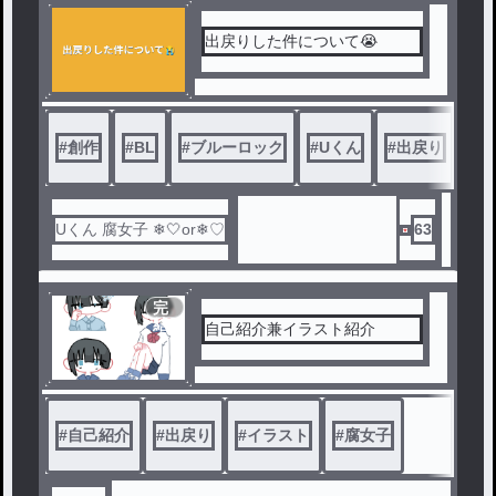
出戻りした件について😭
#
創作
#
BL
#
ブルーロック
#
Uくん
#
出戻り
#
泣
Uくん 腐女子 ❄🤍or❄♡
63
完
結
自己紹介兼イラスト紹介
#
自己紹介
#
出戻り
#
イラスト
#
腐女子