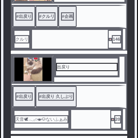
#
出戻り
#
クルリ
#
企画
クルリ
146
出戻り
#
出戻り
#
出戻り 久しぶり
天音🕊𓂃𓂂𓏸🍣🐶ないふぁみ
20