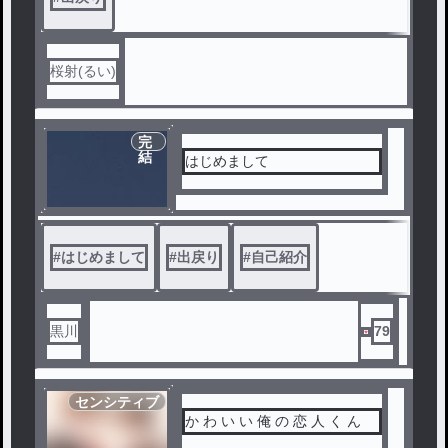
桜射(るい)
完
結
はじめまして
#
はじめまして
#
出戻り
#
自己紹介
黒川
79
センシティブ
か わ い い 俺 の 恋 人 く ん