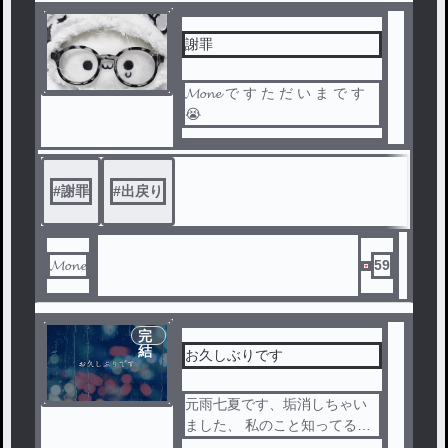
謝罪
𝓜𝓸𝓷𝓮 で す た だ い ま で す
😭
#
謝罪
#
出戻り
𝓜𝓸𝓷𝓮
59
完
結
お久しぶりです
元雨七夏です、垢消しちゃい
ました、 私のこと知ってる人
いませんか？