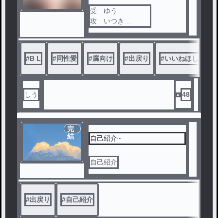
受 ゆう
攻 いつき
bl
#
B L
#
同性愛
#
腐向け
#
出戻り
#
いいねほしい
blは世界を救う🫶🏻
しう
48
完
結
自己紹介~
自己紹介
#
出戻り
#
自己紹介