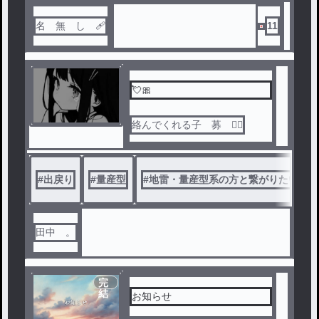
名 無 し 🩹
11
💘🎀
絡んでくれる子 募 😵‍💫
#
出戻り
#
量産型
#
地雷・量産型系の方と繋がりたい
田中 。
完
結
お知らせ