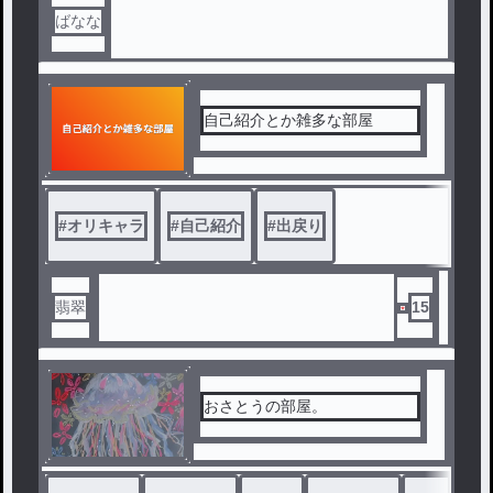
ばなな
自己紹介とか雑多な部屋
#
オリキャラ
#
自己紹介
#
出戻り
翡翠
15
おさとうの部屋。