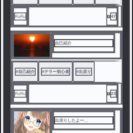
RuRu
47
自己紹介
#
自己紹介
#
テラー初心者
#
出戻り
RuRu
23
出戻りしたよー…