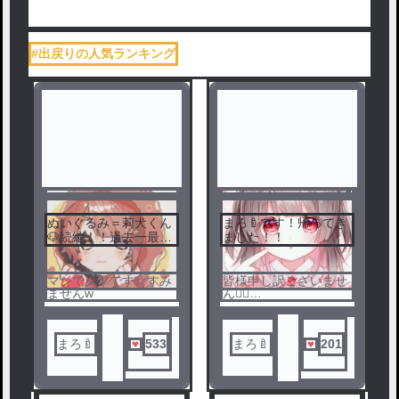
#出戻りの人気ランキング
ぬいぐるみ＝莉犬くん
まろ🍼です！帰ってき
🐶続編！！過去一最悪
ました！！
な作品☆
マジでクソです☆すみ
皆様申し訳ございませ
ませんw
ん🙇‍♀️
最後まで見て頂ければ
嬉しいです😭
まろ🍼
533
まろ🍼
201