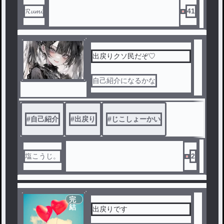
𝓡𝓾𝓶𝓲
41
出戻りクソ民だぞ♡
自己紹介になるかな
#
自己紹介
#
出戻り
#
じこしょーかい
塩こうじ。
2
完
結
出戻りです