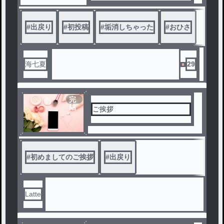
#
出戻り
#
初投稿
#
垢消しちゃった
#
おひさ
海七夏
29
完
結
ご挨拶
#
初めましてのご挨拶
#
出戻り
Latte