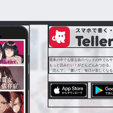
だからなのかな…？
ココロが締め付けられてるの
は…ツラいから…？
電車の中でも寝る前のベッドの中でもサ
もっと読みたい！がどんどんみつかる。
「読んで」「書いて」毎日が楽しくなる
負けるよ……