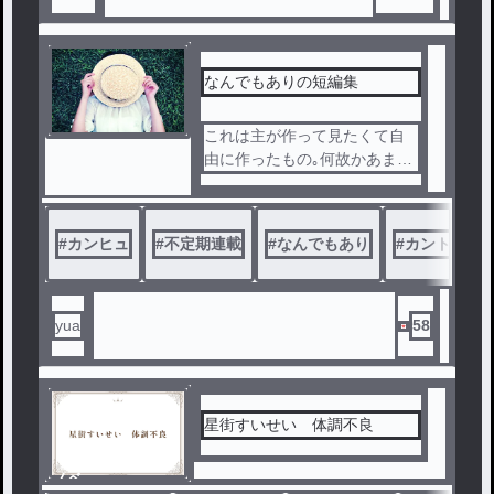
なんでもありの短編集
これは主が作って見たくて自
由に作ったもの｡何故かあまり
有名な国は出てこないからそ
こは把握して欲しい！
重要‼️R１８はない！！１５く
#
カンヒュ
#
不定期連載
#
なんでもあり
#
カントリー
らいはあるから！
yua
58
星街すいせい 体調不良
ノベ