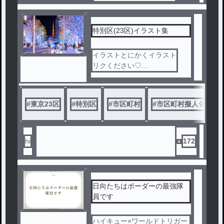
特別区(23区)イラスト集
イラストとにかくイラスト
リクください♡
市区町村ヒューマンズ🐜
#
東京23区
#
特別区
#
市区町村
#
市区町村擬人化
#
hi
172
日向たちはボーダーの最強隊
員です
ハイキュー×ワールドトリガー