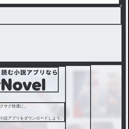
クサク快適に。
小説アプリをダウンロードしよう。