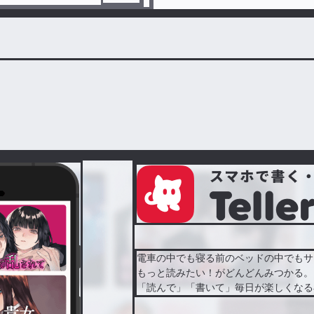
電車の中でも寝る前のベッドの中でもサ
もっと読みたい！がどんどんみつかる。
「読んで」「書いて」毎日が楽しくなる