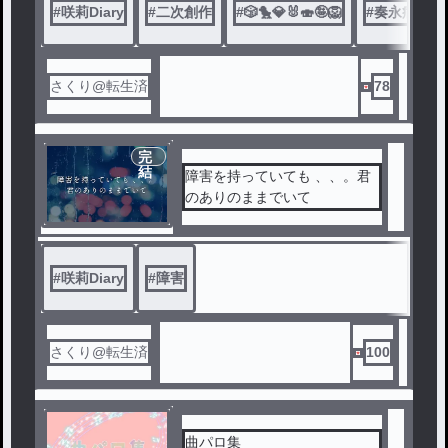
#
咲莉Diary
#
二次創作
#
🎲🐤💎🐰🍣🤪🦁
#
奏永病
さくり@転生済
78
完
結
障害を持っていても 、、。君
のありのままでいて
#
咲莉Diary
#
障害
さくり@転生済
100
曲パロ集