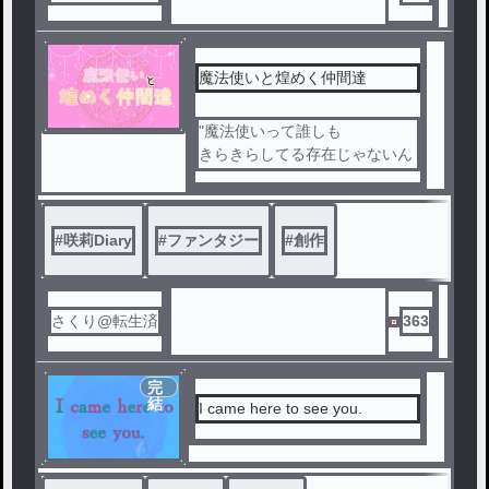
魔法使いと煌めく仲間達
"魔法使いって誰しも
きらきらしてる存在じゃないん
だよ？"
"私みたいな聖者が、世界に貢
献できますように"
#
咲莉Diary
#
ファンタジー
#
創作
"俺、立派な王様になって皆を
救いたい"
"俺は…俺は…何がしたいんだ
…
さくり@転生済
363
魔法を使って…何を…"
"お嬢様のことを護衛したい…
。それに
完
結
一刻でも早く世界平和を…"
I came here to see you.
"皆が立ち向かうなら私も立ち
向かうよ！"
"怖いのはみんな同じ...頑張ろう