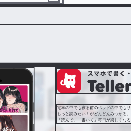
電車の中でも寝る前のベッドの中でもサ
もっと読みたい！がどんどんみつかる。
「読んで」「書いて」毎日が楽しくなる