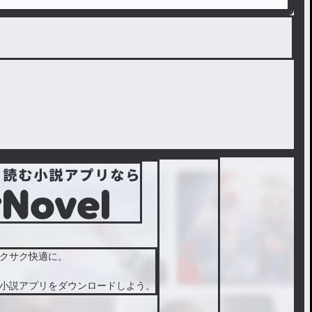
クサク快適に。
小説アプリをダウンロードしよう。