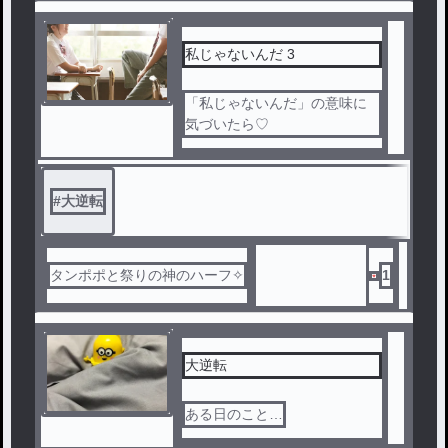
私じゃないんだ 3
「私じゃないんだ」の意味に
気づいたら♡
#
大逆転
タンポポと祭りの神のハーフ✧︎
1
大逆転
ある日のこと…