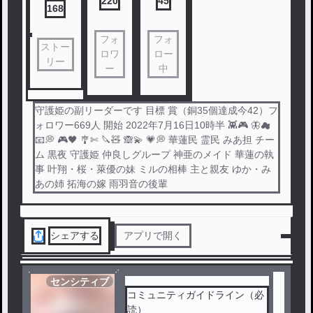
220
45
168
フォ
フォ
ストー
ロワ
ロー
リー
ー
中
守護姫の副リーダーです 目標 賞（銅35個達成今42）フ
ォロワー669人 開始 2022年7月16日10時半 👾🎮 🦋☁
📧💭 🎮🖤 🎐✄‬ 🔪🧸 🙈💫 💗💭 華蓮民 霊民 みあ担 チー
ム 黒夜 守護姫 仲良しグループ 神亜のメイド 華蓮の執
事 叶翔・桜・萊優の妹 ミルの相棒 主と親友 ゆか・み
あの姉 拓海の嫁 雨羽音の後輩
シェアする
アプリで開く
センシティブ
コミュニティガイドライン（必
読）