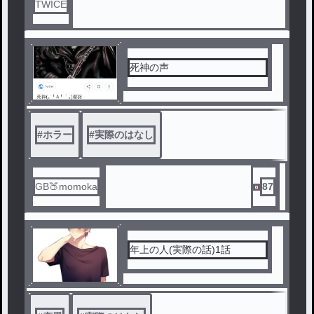
TWICE
死神の声
#
ホラー
#
実際のはなし
GB🍑momoka
87
年上の人(実際の話)1話