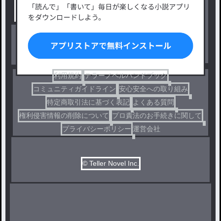
小説コンテスト応募・公募
ファンタジー・異世界・SF
出版・メディアミックス作品
ホラー・ミステリー
BL
ドラマ
コメディ
利用規約
テラーノベルハンドブック
コミュニティガイドライン
安心安全への取り組み
特定商取引法に基づく表記
よくある質問
権利侵害情報の削除について
プロ責法のお手続きに関して
プライバシーポリシー
運営会社
© Teller Novel Inc.