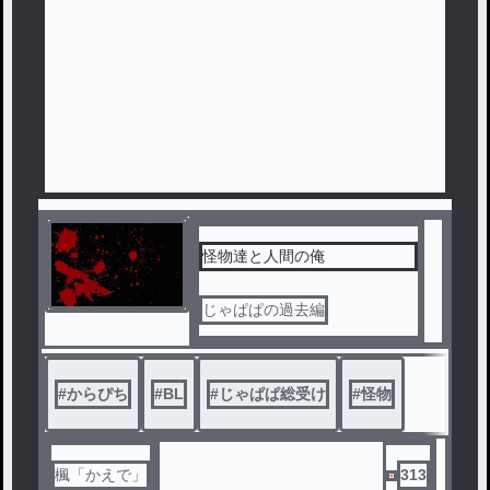
怪物達と人間の俺
じゃぱぱの過去編
#
からぴち
#
BL
#
じゃぱぱ総受け
#
怪物
楓「かえで」
313