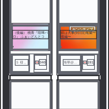
センシティブ
センシティブ
（後編） 桃青『喧嘩パ
躾は大事(9日目)竜蘭〜
1
2
ロ』 ふぁぃどんとコラ
後編〜
ボ✨
Ｓ 様 。
340
海華@尾
281
形中毒
センシティブ