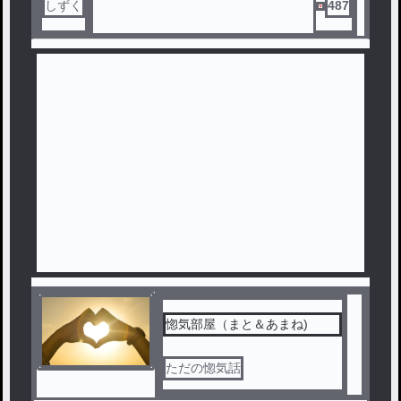
しずく
487
惚気部屋（まと＆あまね)
ただの惚気話