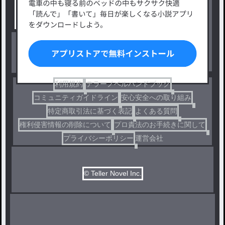
小説コンテスト応募・公募
ファンタジー・異世界・SF
出版・メディアミックス作品
ホラー・ミステリー
BL
ドラマ
コメディ
利用規約
テラーノベルハンドブック
コミュニティガイドライン
安心安全への取り組み
特定商取引法に基づく表記
よくある質問
権利侵害情報の削除について
プロ責法のお手続きに関して
プライバシーポリシー
運営会社
© Teller Novel Inc.