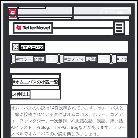
テラーノベル
アプリで開く
アプリでサクサク楽しめる
#
オムニバス
#
ホラー
(4件)
#
コメディ
(2件)
#
ファンタ
#オムニバスの小説一覧
14件
以上
オムニバスの小説は14件投稿されています。オムニバスと
一緒に投稿されているタグはオムニバス、ホラー、コメデ
ィ、ファンタジー、一次創作、不思議な話、実話、怖い話、
AIイラスト、Prolog.、TRPG、trpgなどがあります。テラー
ノベルでオムニバスの小説を楽しみましょう。