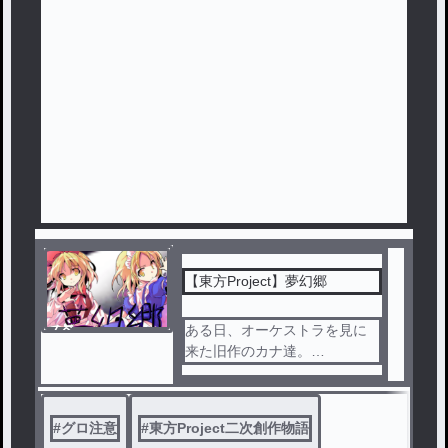
【東方Project】夢幻郷
ノベ
ある日、オーケストラを見に
ル
来た旧作のカナ達。
プリズムリバー達が一曲目の
演奏が終わったとき。
「自分等だけ気取りやがって
#
グロ注意
#
東方Project二次創作物語
…！！！」