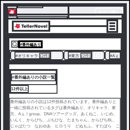
テラーノベル
アプリで開く
アプリでサクサク楽しめる
#
番外編あり
#
オリキャラ
(2件)
#
東方
(2件)
#
Aぇ！gro
#番外編ありの小説一覧
12件
以上
番外編ありの小説は12件投稿されています。番外編ありと
一緒に投稿されているタグは番外編あり、オリキャラ、東
方、Aぇ！group、DNAツアーグッズ、あくねこ、いじめ、
いんく、からぴち、ぷちひな、たまちゃん、からぴちBL、
じゃぱたつ なおゆあ ヒロうり どぬもふ、すたぽら こ