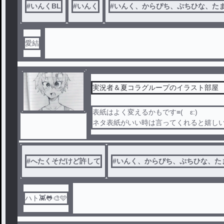
#
いんくBL
#
いんく
#
いんく、からぴち、ぷちひな、た
愛結
実況者＆夏コラグループのイラスト部屋
表紙はよく変えるかもです≡( ε:)
ネタ表紙がいい時は言ってくれると嬉しいな（
夏コラグループ多めのイラストというか
ですが見てくれたら嬉しいです。
アナログ、落書きです
#
へたくそだけど許して
#
いんく、からぴち、ぷちひな、た
リクエストしてくれたら嬉しいです‪ᐢoᐢ
ハト👾🐸🎨🩵