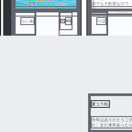
ゲームです！
誰でも大歓迎なので
BLもあるのでちゅういー！
下さい！
らい🎀
89
りほ
H学園(からぴち・ぷちひな・い
夏コラBL
んく・たまちゃん)
1
2
今年はありがとうご
た、また来年あった
と思います。公開範