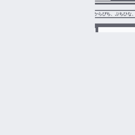
夢小説
#
ご本人様には関係ありません
#
いんく、からぴち、ぷちひな
#
ちょいセンシティブ
4,056
ゆるみや。
夏コラ様
ただ夏コ
投稿
#
いんく、からぴち、ぷちひな
124
ぬわぁ〜