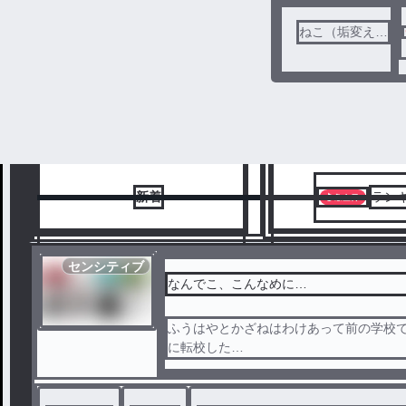
ワー限定にしようか
す
虎徹~
296
ねこ️‪（垢変えし
ました）
新着
ラン
センシティブ
なんでこ、こんなめに…
ふうはやとかざねはわけあって前の学校
6
7
に転校した…