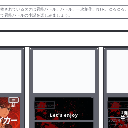
投稿されているタグは異能バトル、バトル、一次創作、NTR、ゆるゆる
ルで異能バトルの小説を楽しみましょう。
完
Let's enjoy
『異能』は
結
2023年
う"力"が