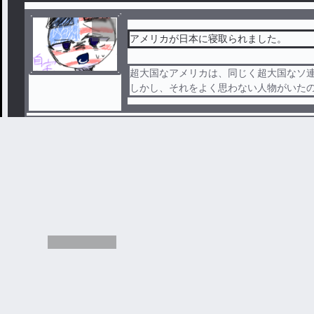
完
結
アメリカが日本に寝取られました。
超大国なアメリカは、同じく超大国なソ
しかし、それをよく思わない人物がいた
そう、"日本"だ。
ずっと昔からアメリカに片想いをしてい
悔しく思った
#
日アメ
#
ソアメ
#
アメリカ受け
#
カンヒュ
#
NTR
そこで、日本が取った行動とは＿＿＿
だれかさんは自宅警備員
センシティブ
NTR
りんちゃんのよっちゃんをさえくんがね