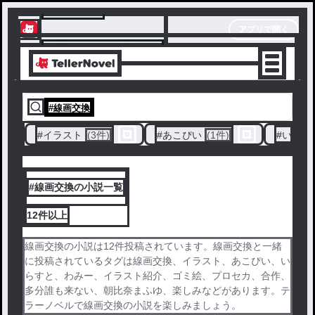
テラーノベル
アプリで開く
アプリでサクサク楽しめる
#
線画交換
#
イラスト
(3件)
#
あこぴい
(1件)
#
いらす
#線画交換の小説一覧
12件
以上
線画交換の小説は12件投稿されています。線画交換と一緒
に投稿されているタグは線画交換、イラスト、あこぴい、い
らすと、わみー、イラスト紹介、ゴミ絵、プロセカ、合作、
多分誰も来ない、朝比奈まふゆ、楽しみなどがあります。テ
ラーノベルで線画交換の小説を楽しみましょう。