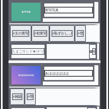
実写写真
#
主の実写
#
初実写
#
恥ずかし.../
#
🥺
たまごサンド🍀/ナツ
6
あはははははは
#
雑談
#
🥺