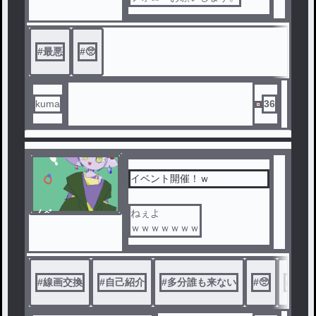
ル
#
最悪
#
🥺
kuma
36
イベント開催！ｗ
ノベ
ねぇよ
ル
ｗｗｗｗｗｗｗ
#
線画交換
#
自己紹介
#
多分誰も来ない
#
🥺
#
絵描