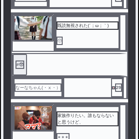
既読無視された(´；ω；｀)
🥺
#
🥺
なーなちゃん(・ⅹ・）
29
完
結
家族作りたい。誰もならない
と思うけど、
✴✴✴