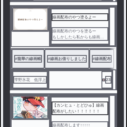
線画配布のやつ塗るよー
線画配布のやつを塗るー
もしかしたら私からも線画配
布するかもー
#
龍華の線画帳
#
線画お借りしました
#
線画配布
雫野氷花 低浮上
23
【カンヒュ・とどひゅ】線画
配布がしたい！！！！！！
線画配布します↑↑↑↑↑