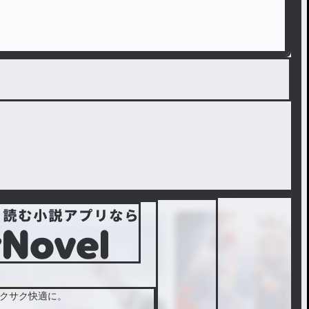
クサク快適に。