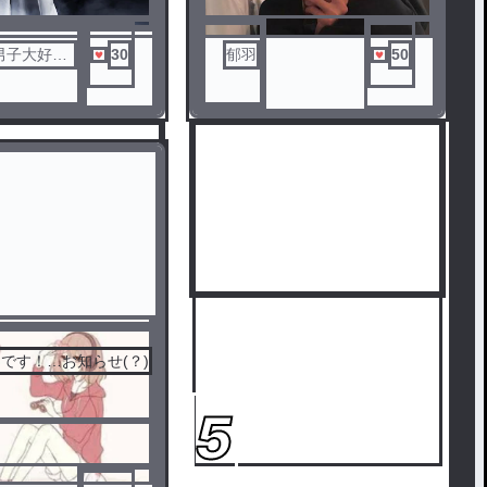
男子大好き
30
郁羽
50
です！…お知らせ(？)
5