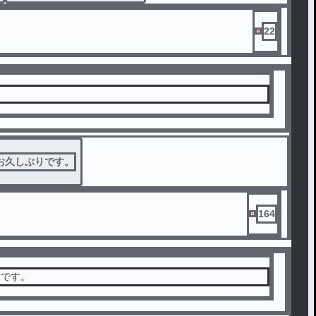
22
お久しぶりです。
164
りです。