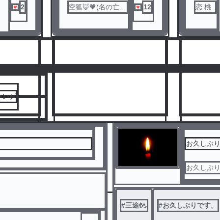
2
空狐🦊🧡(名の亡き
12
恋 桃 .
者)
人気ランキングをみる
キング
お久しぶ
お久しぶり
8
9
#
三途₺ƾ
#
お久しぶりです。