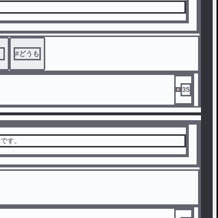
。
#
どうも
35
りです。