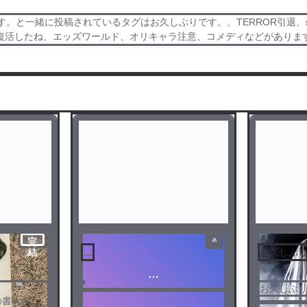
す。と一緒に投稿されているタグはお久しぶりです。、TERROR引退、
復活したね、エッズワールド、オリキャラ注意、コメディなどがありま
完
…
お久しぶ
結
お久しぶ
の書ききれ