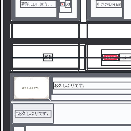
夢翔.LDH 違う垢
63
あき@Dream
で活動中
新着
ラン
お久しぶりです。
6
7
#
お久しぶりです。