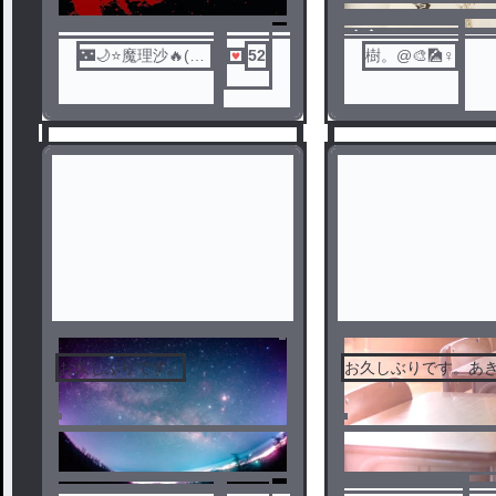
てませんw
またどこかで書きた
ノベ
🌃🌙⭐️魔理沙🔥(フ
52
樹。@🎨🎑♀️
ル
ラン)
お久しぶりです。
お久しぶりです。あ
1
2