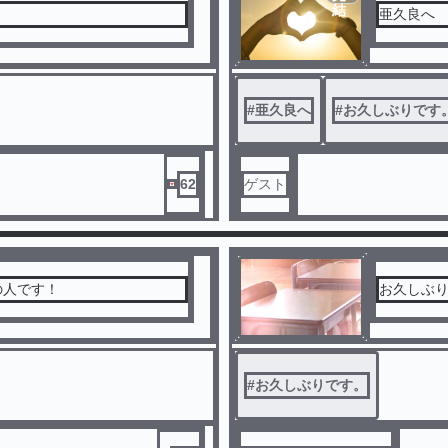
結
亜久良へ
#
亜久良へ
#
お久しぶりです
62
ゲスト
の人です！
お久しぶ
#
お久しぶりです。