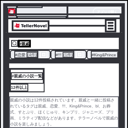
テラーノベル
アプリで開く
アプリでサクサク楽しめる
#
親戚
#
恋愛
(4件)
#
!!!
(1件)
#
King&Prince
(1件)
#親戚の小説一覧
12件
以上
親戚の小説は12件投稿されています。親戚と一緒に投稿さ
れているタグは親戚、恋愛、!!!、King&Prince、bl、お葬
式、すとぷり、ほくじゅり、キンプリ、ジャニーズ、プリ
画、ミラティブ配信などがあります。テラーノベルで親戚の
小説を楽しみましょう。