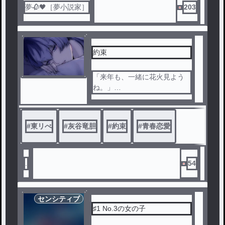
夢🥀🖤［夢小説家］
203
約束
「来年も、一緒に花火見よう
ね。」
その約束が最後になるなんて
、知らなかった。
灰谷竜胆と過ごした、たった
#
東リべ
#
灰谷竜胆
#
約束
#
青春恋愛
ひと夏の恋。笑顔の裏に隠し
た秘密と、叶わなかった約束
――。
これは、忘れられない夏の物
.
54
語。
センシティブ
♯1 No.3の女の子