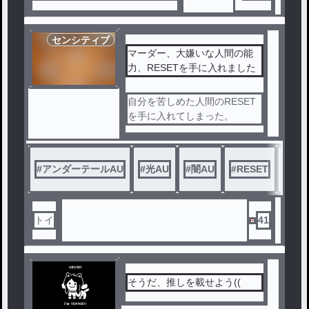
センシティブ
マーダー、大嫌いな人間の能
力、RESETを手に入れました
自分を苦しめた人間のRESET
を手に入れてしまった。
#
アンダーテールAU
#
光AU
#
闇AU
#
RESET
#
キ
トイ
41
そうだ、推しを載せよう((