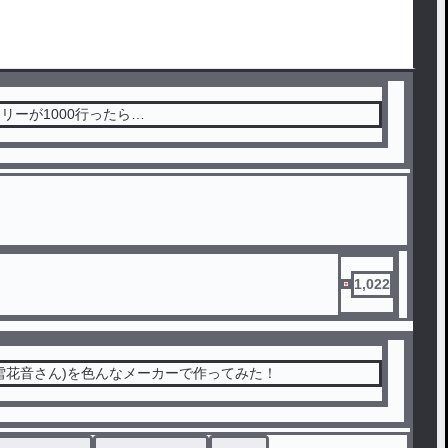
リーが1000行ったら…
1,022
雪花音さん)を色んなメーカーで作ってみた！