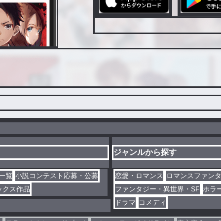
ジャンルから探す
一覧
小説コンテスト応募・公募
恋愛・ロマンス
ロマンスファン
ックス作品
ファンタジー・異世界・SF
ホラ
ドラマ
コメディ