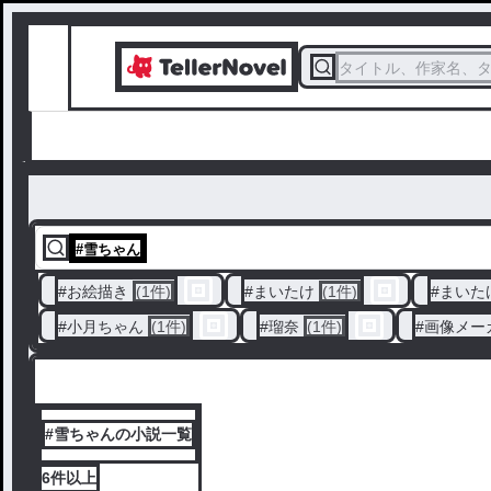
タイトル、作家名、
#
雪ちゃん
#
お絵描き
(1件)
#
まいたけ
(1件)
#
まいた
#
小月ちゃん
(1件)
#
瑠奈
(1件)
#
画像メー
#雪ちゃんの小説一覧
6件
以上