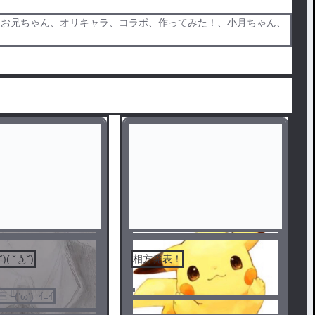
んお兄ちゃん、オリキャラ、コラボ、作ってみた！、小月ちゃん、
 ˘)( ˘ ͜ʖ ˘)
相方発表！
┘三└('ω')｣ｲｪｲ