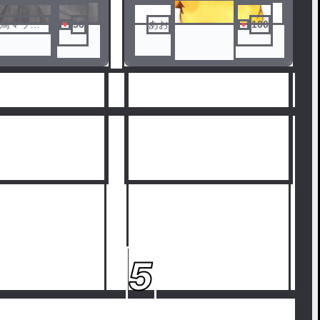
の鳥マッチ
56
あお
100
ーズ☆
5