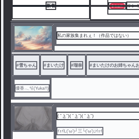
新着
ラン
私の家族集まれぇ！（作品ではない）
#
雪ちゃん
#
まいたけ
#
瑠奈
#
まいたけのお姉ちゃん
優香𓂃🫧‪(Yuka!!)
( ˘ ͜ʖ ˘)( ˘ ͜ʖ ˘)( ˘ ͜ʖ ˘)
ｲｪｲL('ω')┘三└('ω')｣ｲｪｲ