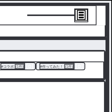
トーリーを書
#
コラボ
(1件)
#
作ってみた！
(1件)