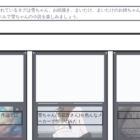
されているタグは雪ちゃん、お絵描き、まいたけ、まいたけのお姉ちゃ
ベルで雪ちゃんの小説を楽しみましょう。
（作品では
雪ちゃん(雪花音さん)を色んなメ
( ˘ ͜ʖ ˘)( ˘ ͜ʖ
ーカーで作ってみた！
ｲｪｲL('ω')