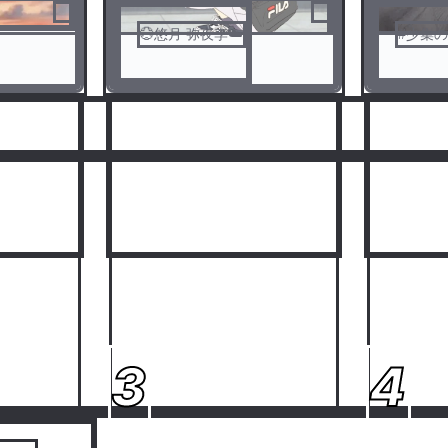
💮悠月 弥夜李☁️
#少集
ョ🐓チ
人気ランキングをみる
3
4