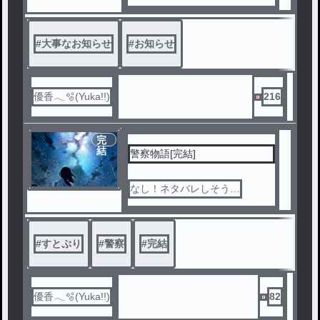
#
大事なお知らせ
#
お知らせ
優香𓂃🫧‪(Yuka!!)
216
完
結
警察物語[完結]
なし！ネタバレしそう…
#
すとぷり
#
警察
#
完結
優香𓂃🫧‪(Yuka!!)
82