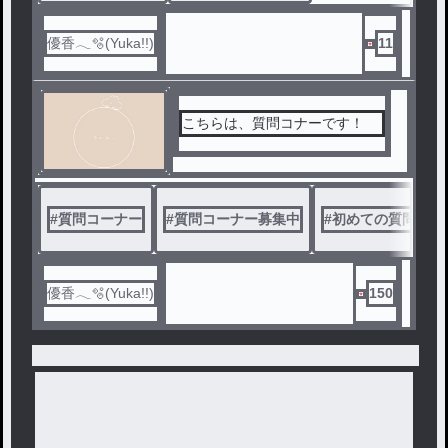
優香𓂃🫧‪(Yuka!!)
11
こちらは、質問コナーです！
#
質問コーナー
#
質問コーナー募集中
#
初めての質問コー
優香𓂃🫧‪(Yuka!!)
150