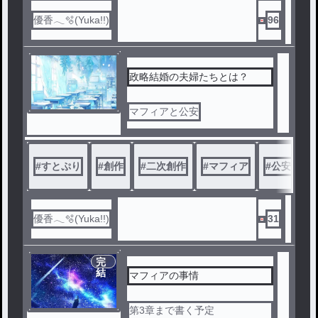
優香𓂃🫧‪(Yuka!!)
96
政略結婚の夫婦たちとは？
マフィアと公安
#
すとぷり
#
創作
#
二次創作
#
マフィア
#
公安
#
優香𓂃🫧‪(Yuka!!)
31
完
結
マフィアの事情
第3章まで書く予定