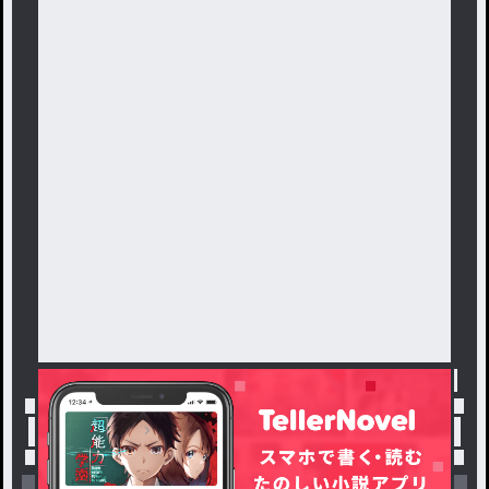
トップ
「優香𓂃🫧‪(Yuka!!)」最新作：雑談部屋