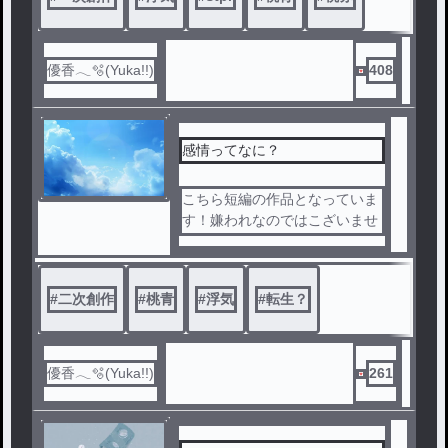
優香𓂃🫧‪(Yuka!!)
408
感情ってなに？
こちら短編の作品となっていま
す！嫌われなのではこざいませ
んのでですが浮気系なのでそこ
はご了承ください。短い時間で
見れるようになっていますので
#
二次創作
#
桃青
#
浮気
#
転生？
隙間時間にでも見てみてくださ
い！
優香𓂃🫧‪(Yuka!!)
261