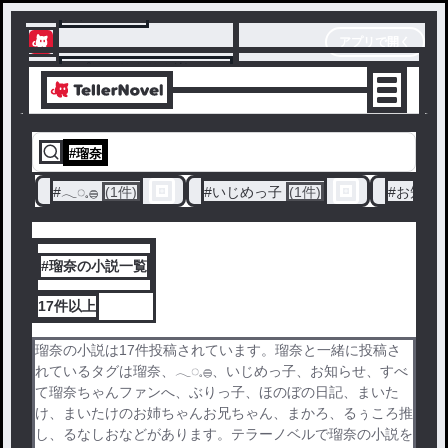
テラーノベル
アプリで開く
アプリでサクサク楽しめる
#
瑠奈
#
‎𓂃◌𓈒𓐍
(1件)
#
いじめっ子
(1件)
#
お知ら
#瑠奈の小説一覧
17件
以上
瑠奈の小説は17件投稿されています。瑠奈と一緒に投稿さ
れているタグは瑠奈、‎𓂃◌𓈒𓐍、いじめっ子、お知らせ、すべ
て瑠奈ちゃんファンへ、ぶりっ子、ほのぼの日記、まいた
け、まいたけのお姉ちゃんお兄ちゃん、まかろ、るぅころ推
し、るなしおなどがあります。テラーノベルで瑠奈の小説を