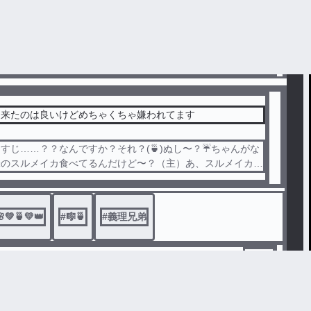
💗🌸💚🍵💛👑
#
🎼❤️
#
🎼🍍
#
📢🍍
1,483
出来たのは良いけどめちゃくちゃ嫌われてます
すじ……？？なんですか？それ？(🍵)ぬし〜？☔ちゃんがな
味のスルメイカ食べてるんだけど〜？（主）あ、スルメイカに
といたんだった！（🍵）体に害ないよね……？（主）ないよ
💚🍵💛👑
#
🎼🍵
#
義理兄弟
472