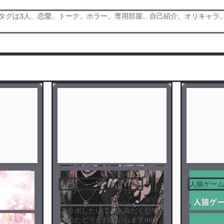
るタグは3人、恋愛、トーク、ホラー、専用部屋、自己紹介、オリキャ
あみだくじで決めた3人…
人狼ゲー
コラボしたいてかあみだくじで
決めたどうかお願いしますm(_