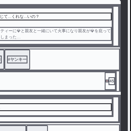
じて...くれな...いの？
ティーに💎と親友と一緒にいて火事になり親友が💎を庇って
てしまった
殺しと言われ
ーされ🦁以外いじめっ子に言じてしまった
いじめられグレてしまい🦁とヤンキー以外
ロ
#
ヤンキー
くなってしまった
45
屋