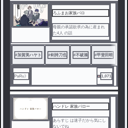
ろふまお家族パロ
母親の承認欲求の為に産まれ
た4人 の話
#
加賀美ハヤト
#
剣持刀也
#
不破湊
#
甲斐田晴
#
ろ
PaRu》
1,071
ハンドレ 家族パロー
あらすじ は迷子だから気にし
ないでね＿