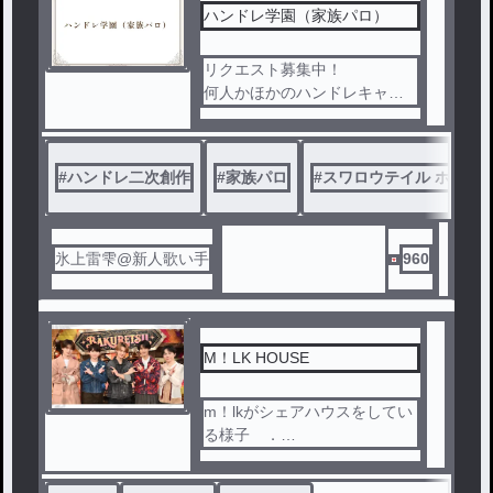
ハンドレ学園（家族パロ）
リクエスト募集中！
何人かほかのハンドレキャラ
つけ足すかも?あと、フォロー
よろしく！
#
ハンドレ二次創作
#
家族パロ
#
スワロウテイル ホーク
氷上雷雫@新人歌い手
960
M！LK HOUSE
m！lkがシェアハウスをしてい
る様子 ．
塩レモン多め ．