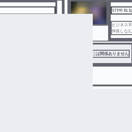
センシティブ
STPR BL
ビジネス不
仲良しな2
リクエスト🙆‍
#
akso
ほぼ🔞
#
ご本人様には関係ありません
605
Mezu
コーンポ
📣🥔&💫💜