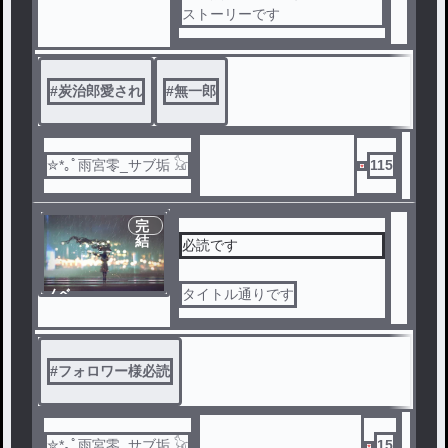
ル
ストーリーです
#
炭治郎愛され
#
無一郎
115
完
結
必読です
ノベ
タイトル通りです
ル
#
フォロワー様必読
15