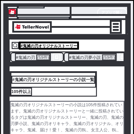
テラーノベル
アプリで開く
アプリでサクサク楽しめる
#
鬼滅の刃オリジナルストーリー
#
鬼滅の刃
(59件)
#
鬼滅の刃夢小説
(59件)
#鬼滅の刃オリジナルストーリーの小説一覧
105件
以上
鬼滅の刃オリジナルストーリーの小説は105件投稿されてい
ます。鬼滅の刃オリジナルストーリーと一緒に投稿されてい
るタグは鬼滅の刃オリジナルストーリー、鬼滅の刃、鬼滅の
刃夢小説、鬼滅の刃オリキャラ、鬼滅の刃オリジナル、オリ
キャラ、鬼滅、届け！愛！、鬼滅の刃BL、女主人公、BL、