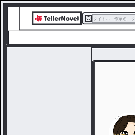
タイトル、作家名、