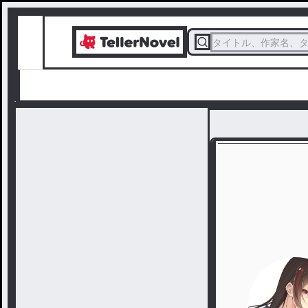
タイトル、作家名、