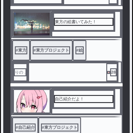
東方の絵書いてみた！
#
東方
#
東方プロジェクト
#
絵
りの .
28
自己紹介だよ！
#
自己紹介
#
東方プロジェクト