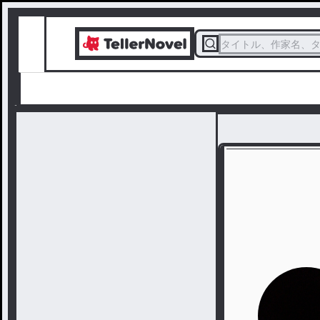
タイトル、作家名、