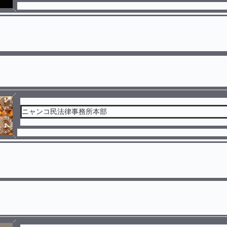
ニャンコ民法律事務所本部