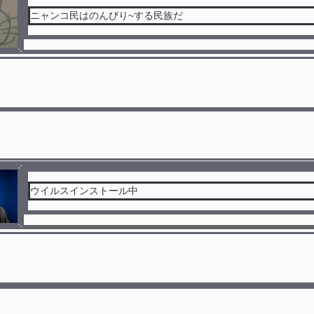
ニャンコ民はのんびり~する民族だ
ウイルスインストール中