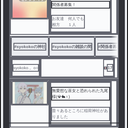
関係者募集！
お友達 何人でも
相方 １人
#
syokokoの神社
#
syokokoの雑談の間
#
関係者募集！
syokoko.。o○
17
無愛想な巫女と恐れられた九尾
様(💎🐇♀)
昔々あるところに稲荷神社があ
りました
稲荷神社にはとても気性が荒い