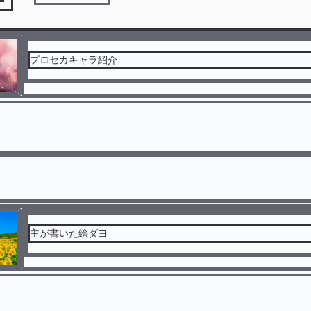
プロセカキャラ紹介
主が書いた絵ダヨ