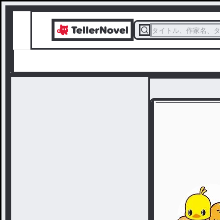
タイトル、作家名、