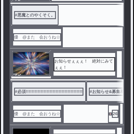
ノベ
ル
#
悪魔とのやくそく。
優 @また 会おうね☆
お知らせぇぇぇ！ 絶対にみて
ぇぇ！
ノベ
ル
#
必須!!!!!!!!!!!!!!!!!!!!!!!!!!!!!!!!!!!!!!
#
お知らせ&募集看板で
優 @また 会おうね☆
26