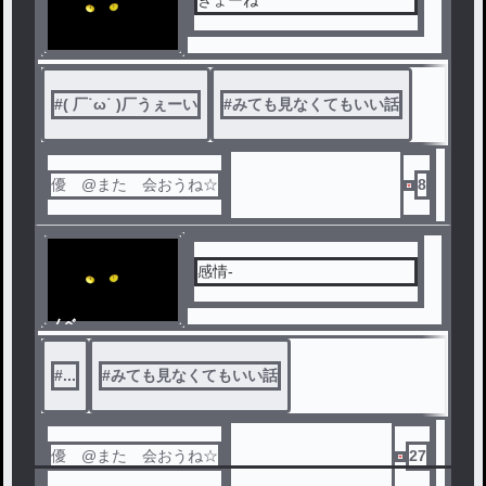
きょーね
#
( 厂˙ω˙ )厂うぇーい
#
みても見なくてもいい話
優 @また 会おうね☆
8
感情-
ノベ
ル
#
...
#
みても見なくてもいい話
優 @また 会おうね☆
27