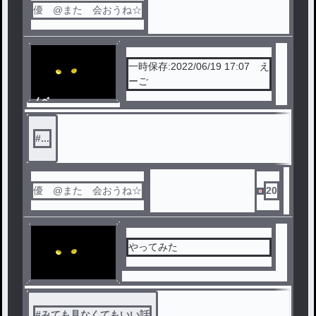
優 @また 会おうね☆
一時保存:2022/06/19 17:07 え
ーご
ノベ
ル
#
...
優 @また 会おうね☆
20
やってみた
#
みても見なくてもいい話