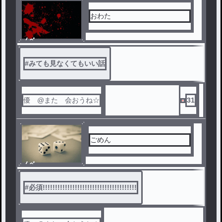
おわた
ノベ
ル
#
みても見なくてもいい話
優 @また 会おうね☆
31
ごめん
ノベ
ル
#
必須!!!!!!!!!!!!!!!!!!!!!!!!!!!!!!!!!!!!!!