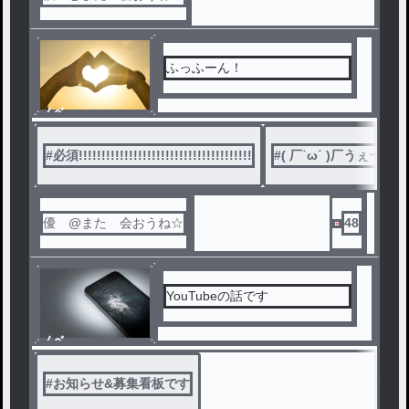
ふっふーん！
ノベ
ル
#
必須!!!!!!!!!!!!!!!!!!!!!!!!!!!!!!!!!!!!!!
#
( 厂˙ω˙ )厂うぇーい
優 @また 会おうね☆
48
YouTubeの話です
ノベ
ル
#
お知らせ&募集看板です