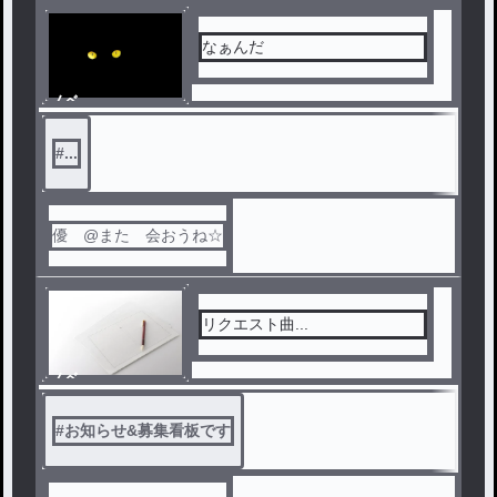
なぁんだ
ノベ
ル
#
...
優 @また 会おうね☆
リクエスト曲...
ノベ
ル
#
お知らせ&募集看板です