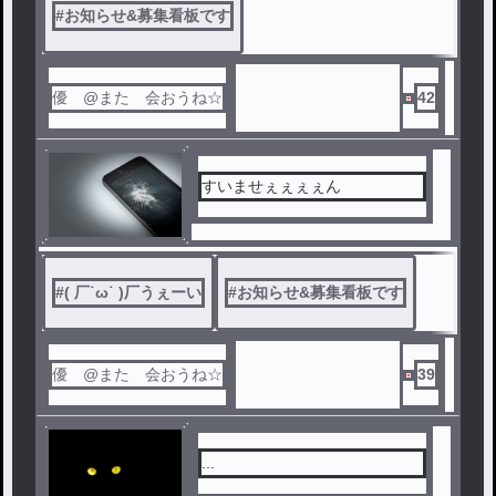
#
お知らせ&募集看板です
優 @また 会おうね☆
42
すいませぇぇぇぇん
#
( 厂˙ω˙ )厂うぇーい
#
お知らせ&募集看板です
優 @また 会おうね☆
39
...