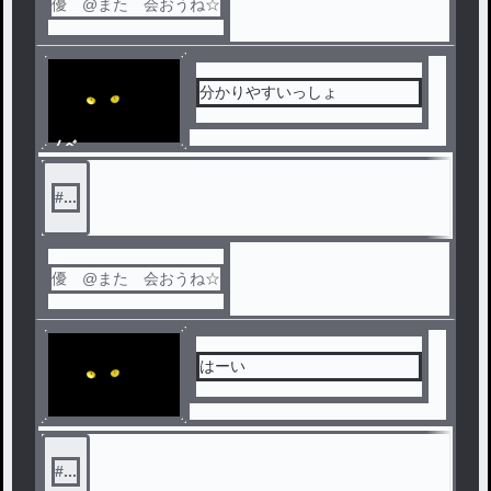
優 @また 会おうね☆
分かりやすいっしょ
ノベ
ル
#
...
優 @また 会おうね☆
はーい
#
...