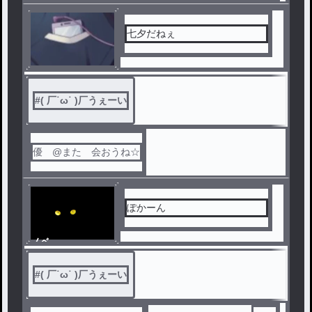
七夕だねぇ
#
( 厂˙ω˙ )厂うぇーい
優 @また 会おうね☆
ぽかーん
ノベ
ル
#
( 厂˙ω˙ )厂うぇーい