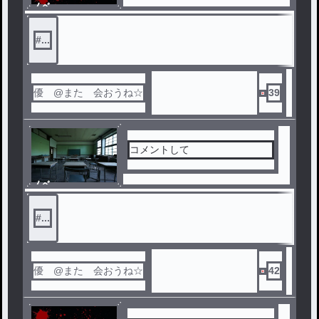
ノベ
ル
#
...
優 @また 会おうね☆
39
コメントして
ノベ
ル
#
...
優 @また 会おうね☆
42