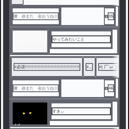
優 @また 会おうね☆
35
やってみたいこと
#
必須!!!!!!!!!!!!!!!!!!!!!!!!!!!!!!!!!!!!!!
#
...
#
( 厂˙ω˙ )厂う
優 @また 会おうね☆
46
すきぃ
ノベ