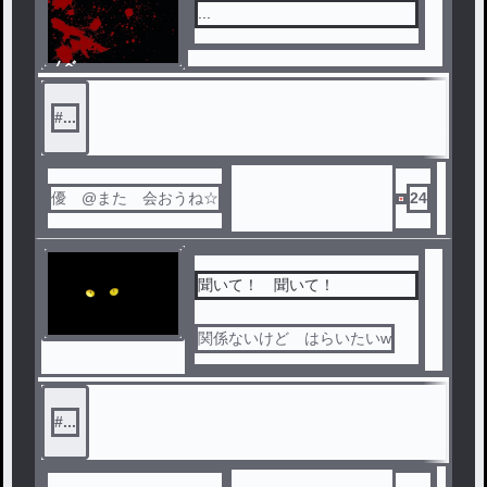
...
ノベ
ル
#
...
優 @また 会おうね☆
24
聞いて！ 聞いて！
関係ないけど はらいたいw
#
...