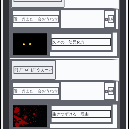
優 @また 会おうね☆
16
久々の 幼児化☆
#
( 厂˙ω˙ )厂うぇーい
優 @また 会おうね☆
40
生きつずける 理由