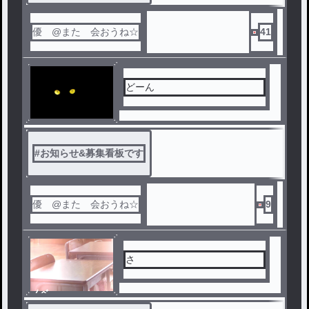
優 @また 会おうね☆
41
どーん
#
お知らせ&募集看板です
優 @また 会おうね☆
9
さ
ノベ
ル