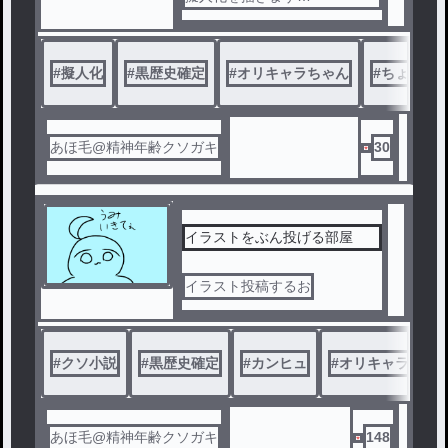
サムネもちゃんと描きます
#
擬人化
#
黒歴史確定
#
オリキャラちゃん
#
ちょい国
あほ毛@精神年齢クソガキ
30
イラストをぶん投げる部屋
イラスト投稿するお
#
クソ小説
#
黒歴史確定
#
カンヒュ
#
オリキャラちゃ
あほ毛@精神年齢クソガキ
148