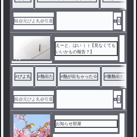
暁@元ぴよ丸@引退
1
えーと、はい（（【見なくても
いいかもの報告？】
ノベ
ル
#
ぴよ丸
#
熱出た
#
熱が出ちゃった☆
#
微熱出たァ
暁@元ぴよ丸@引退
1
お知らせ部屋