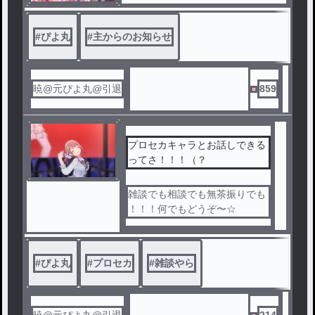
#
ぴよ丸
#
主からのお知らせ
暁@元ぴよ丸@引退
859
プロセカキャラとお話しできる
ってさ！！！（？
雑談でも相談でも無茶振りでも
！！！何でもどうぞ〜☆
#
ぴよ丸
#
プロセカ
#
雑談やら